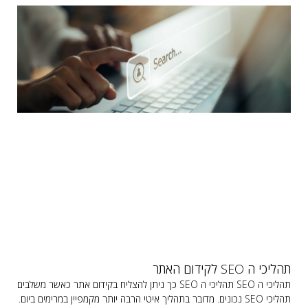
תהליכי ה SEO לקידום האתר
תהליכי ה SEO תהליכי ה SEO כך ניתן להצליח בקידום אתר כאשר משלבים
תהליכי SEO נכונים. מדובר בתהליך איטי הרבה יותר מקמפיין במרימים ביום.