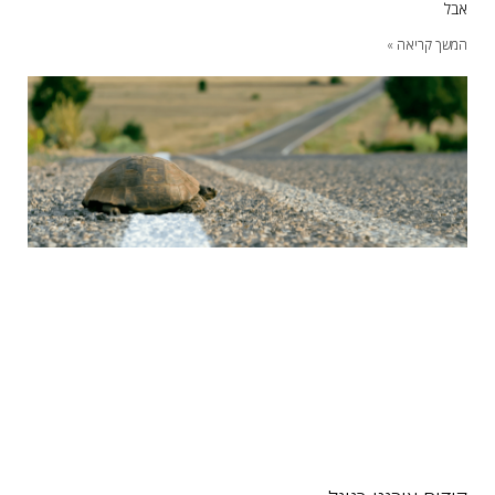
אבל
המשך קריאה »