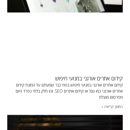
קידום אתרים אורגני במנועי חיפוש
קידום אתרים אורגני במנועי חיפוש בטח כבר שמעתם על המונח קידום
אתרים אורגני כמו גוגל או קידום אתרים SEO. זהו חלק בלתי נפרד היום
מפרסום מוצלח
המשך קריאה »