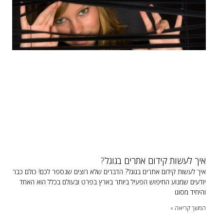
איך לעשות קידום אתרים בגוגל?
איך לעשות קידום אתרים בגוגל? הדברים שלא רוצים שנספר לכם! כולם כבר
יודעים שמנוע החיפוש הפעיל ביותר בארץ בפרט ובעולם בכלל הוא האחד
והיחיד מסוגו
המשך קריאה »