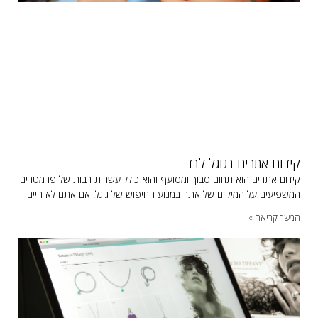
קידום אתרים בגוגל לבד
קידום אתרים הוא תחום סבוך ומסועף והוא כולל עשרות רבות של פרמטרים
המשפיעים על המיקום של אתר במנוע החיפוש של גוגל. אם אתם לא חיים
המשך קריאה »