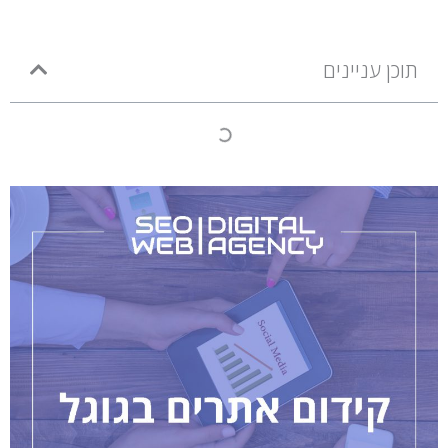
תוכן עניינים