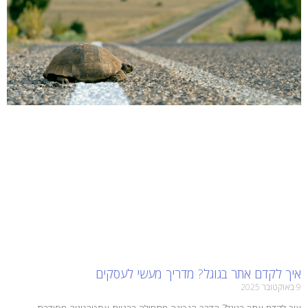
איך לקדם אתר בגוגל? מדריך מעשי לעסקים
9 באוקטובר 2025