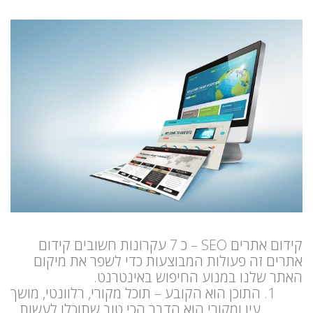
קידום אתרים SEO – כ 7 עקרונות חשובים קידום
אתרים זה פעולות המבוצעות כדי לשפר את מיקום
האתר שלנו במנוע החיפוש באינטרנט.
התוכן הוא הקובע – תוכל מקורי, רלוונטי, מושך
עין ומקורי הוא הדבר הכי טוב שתוכלו לעשות