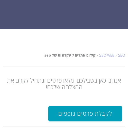
SEO
»
SEO WEB
»
קידום אתרים 7 עקרונות של seo
אנחנו כאן בשבילכם, מלאו פרטים ונתחיל לקדם את
ההצלחה שלכם!
לקבלת פרטים נוספים