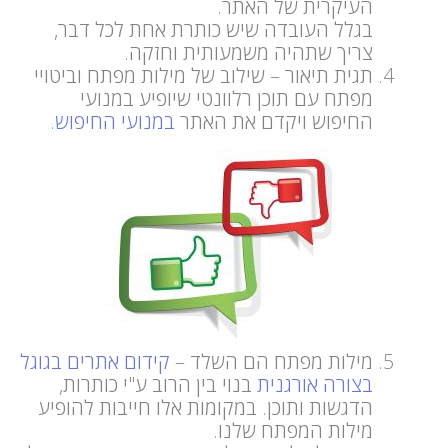
העיקרית של האתר.
בגלל העובדה שיש כותרת אחת לכל דבר,
צריך שתהיה משמעותית וחזקה.
תגית תיאור – שילוב של מילות מפתח וביטויי
מפתח עם תוכן רלוונטי שיופיע במנועי
החיפוש ויקדם את האתר
במנועי החיפוש
.
מילות מפתח הם השלד –
קידום אתרים בגוגל
בצורה אורגנית
בנוי בין הרוב ע"י כותרות,
הדגשות ותוכן. במקומות אלו חייבות להופיע
מילות המפתח שלנו.