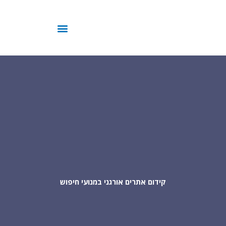
ילוג
תוכן
קידום אתרים אורגני במנועי חיפוש