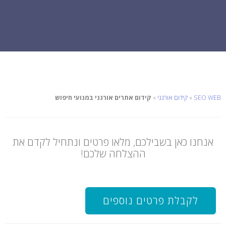
SEO WEB
»
קידום אורגני
»
קידום אתרים אורגני במנועי חיפוש
אנחנו כאן בשבילכם, מלאו פרטים ונתחיל לקדם את
ההצלחה שלכם!
לקבלת פרטים נוספים