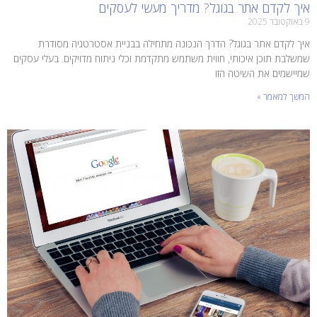
איך לקדם אתר בגוגל? מדריך מעשי לעסקים
9 באוקטובר 2025
איך לקדם אתר בגוגל? הדרך הנכונה מתחילה בבניית אסטרטגיה מסודרת
שמשלבת תוכן איכותי, חווית משתמש מתקדמת וכלי ניתוח מדויקים. בעלי עסקים
שמיישמים את השיטה הזו
המשך למאמר »