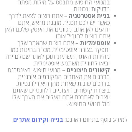
במנועי החיפוש מתבסס על מילות מפתח
מדויקות ונכונות.
בניית אסטרטגיה
– אתם רוצים לצאת לדרך
כאשר יש לכם תכנית מובנת מראש, אתם
יודעים לאן אתם מכוונים את העסק שלכם ולאן
אתם רוצים להוביל אותו.
אופטימליות
– אתם רוצים שהאתר שלך
יתפקד בצורה אופטימלית מכל הבחינות כמו:
מהירות האתר, תשתית, תוכן לאתר שכולם יחד
יביאו לחוויית משתמש אופטימלית.
קישורים חיצוניים
– מנועי חיפוש באינטרנט
מדרגים את האתרים המקודמים אורגנית
בדרכים שונות שאחת מהן היא רלוונטיות.
ביצירת קישורים חיצוניים רלוונטיים שאתם
יוצרים לאתרכם אתם מעלים את הערך שלו
מול מנועי החיפוש.
למידע נוסף בתחום ראו גם:
בנייה וקידום אתרים