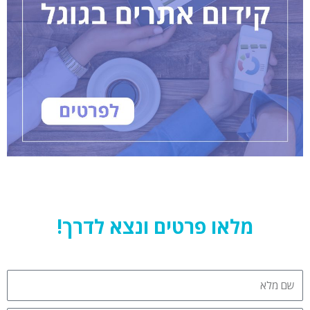
מלאו פרטים ונצא לדרך!
שם
מלא