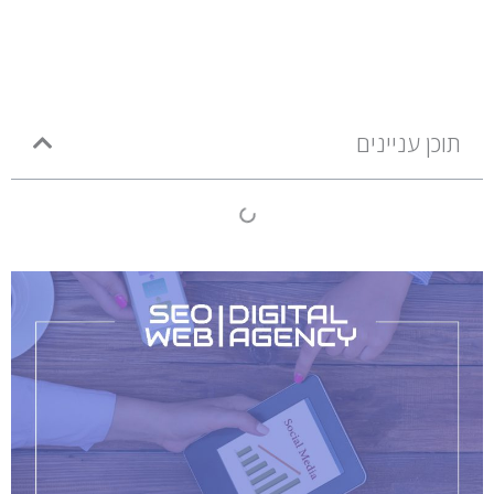
תוכן עניינים