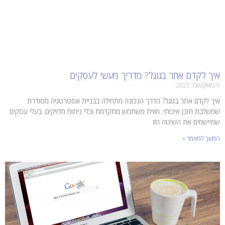
איך לקדם אתר בגוגל? מדריך מעשי לעסקים
9 באוקטובר 2025
איך לקדם אתר בגוגל? הדרך הנכונה מתחילה בבניית אסטרטגיה מסודרת
שמשלבת תוכן איכותי, חווית משתמש מתקדמת וכלי ניתוח מדויקים. בעלי עסקים
שמיישמים את השיטה הזו
המשך למאמר »