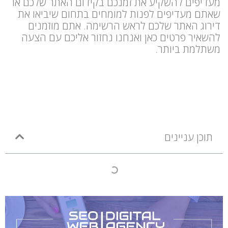
מעדיפים להשקיע את זמנכם בקידום האתר שלכם או
שאתם מעדיפים לפנות למומחים בתחום שיביאו את
דירוג האתר שלכם לראש הרשימה. אתם מוזמנים
להשאיר פרטים כאן ואנחנו נחזור אליכם עם הצעה
משתלמת ביותר.
תוכן עניינים