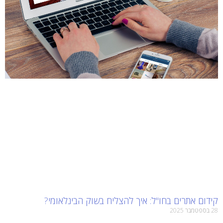
קידום אתרים בחו"ל: איך להצליח בשוק הבינלאומי?
28 בספטמבר 2025