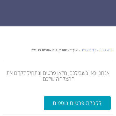
SEO WEB
»
קידום אורגני
»
איך לעשות קידום אתרים בגוגל?
אנחנו כאן בשבילכם, מלאו פרטים ונתחיל לקדם את
ההצלחה שלכם!
לקבלת פרטים נוספים