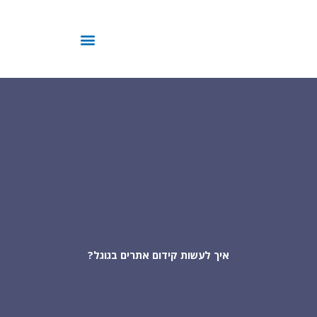
ילוג
תוכן
איך לעשות קידום אתרים בגוגל?