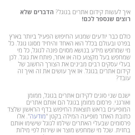
איך לעשות קידום אתרים בגוגל?
הדברים שלא
רוצים שנספר לכם!
כולם כבר יודעים שמנוע החיפוש הפעיל ביותר בארץ
בפרט ובעולם בכלל הוא האחד והיחיד מסוגו גוגל. כל
מי שמחפש מידע בנושא מסוים פונה לגוגל, כל מי
שמחפש בעל מקצוע כזה או אחר, פותח את גוגל. לכן
בעלי עסקים רבים מבינים את הצורך החשוב של
קידום אתרים בגוגל. אז איך עושים את זה ואיך זה
עובד?
ישנם שני סוגים לקידום אתרים בגוגל, ממומן
ואורגני. פרסום ממומן בגוגל הם אותם אתרים
המופיעים בראש תוצאות החיפוש בדף הראשון שלצד
כתובת האתר מופיעה המילה בקטן "
מודעה
". אלו
פרסומים שבעלי האתרים שילמו לגוגל שישימו אותם
בחזית. שכל מי שמחפש מוצר או שירות לפי מילות