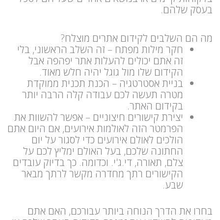
בעסק שלהם.
מה הם השלבים לקידום אתרים מוצלח?
חקר מילות מפתח – זה השלב הראשוני, בלי
זה אתם יכולים להעלות אתר יפהפה אבל
הקידום שלו מול גוגל יהיה חלש מאוד.
בניית אסטרטגיה – הכנת תכנית ממוקדת
מטרה תעשה לכם עבודה קלה הרבה יותר
בקידום האתר.
יצירת קישורים חיצוניים – אפשר להשוות את
הפרמטר הזה לאולמות אירועים, אם היום אתם
הולכים לאולם אירועים כדי לסגור על יום
החתונה שלכם, בעל האולם ימליץ לכם על
צלם, תאורה, די.ג'י. וכדומה. כך בדיוק עובדים
הקישורים רתך מחדרה מקשר לרתך מבאר
שבע.
בחרו את הדרך הנוחה ביותר עבורכם, האם אתם