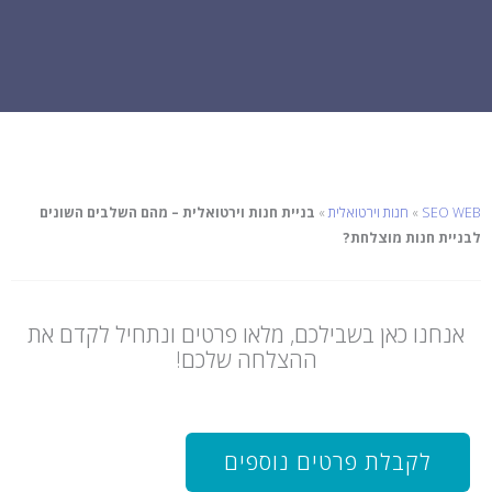
SEO WEB
»
חנות וירטואלית
»
בניית חנות וירטואלית – מהם השלבים השונים
לבניית חנות מוצלחת?
אנחנו כאן בשבילכם, מלאו פרטים ונתחיל לקדם את
ההצלחה שלכם!
לקבלת פרטים נוספים