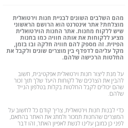
מהם השלבים השונים לבניית חנות וירטואלית
מוצלחת? אתר אינטרנט הוא הרושם הראשוני
שיש ללקוח מחנות. אתר החנות הוירטואלית
מציע ללקוחות את אותה חוויה כמו בחנות
הפיזית. זה מספק להם חוויה חלקה ובו בזמן,
מקל עליהם לדפדף בין מוצרים שונים ולקבל את
החלטות הרכישה שלהם.
על מנת ליצור חנות וירטואלית אפקטיבית, חשוב
להבין את הצרכים של לקוחות היעד שלך תוך זכור
שהם יכולים לקבל החלטות בקלות בטלפון הנייד
שלהם.
כדי לבנות חנות וירטואלית, צריך קודם כל לחשוב על
המוצרים שהחנות תמכור ולמתג את האתר בהתאם,
לפני כן כמובן עלינו לגשת לאפיון האתר, זהו דבר