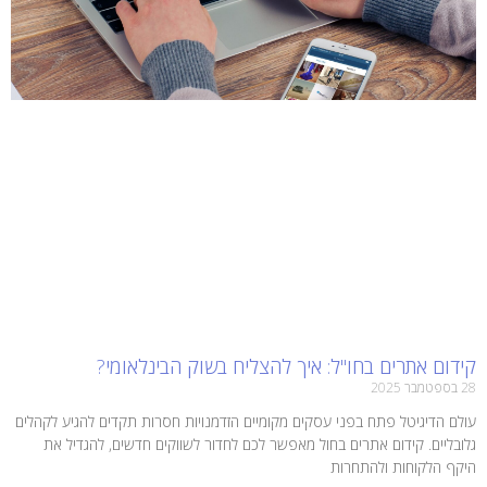
קידום אתרים בחו"ל: איך להצליח בשוק הבינלאומי?
28 בספטמבר 2025
עולם הדיגיטל פתח בפני עסקים מקומיים הזדמנויות חסרות תקדים להגיע לקהלים
גלובליים. קידום אתרים בחול מאפשר לכם לחדור לשווקים חדשים, להגדיל את
היקף הלקוחות ולהתחרות