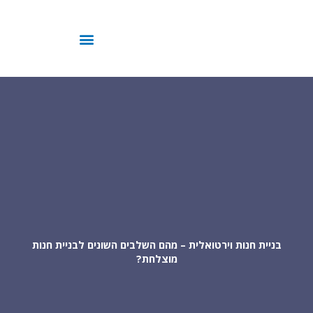
ילוג
תוכן
בניית חנות וירטואלית – מהם השלבים השונים לבניית חנות
מוצלחת?