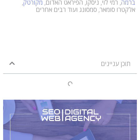
ברמה
, רמי לוי, ניסקו, הפיראט האדום,
מקורטק
,
אלקטרו סומאר, סמסונג ועוד רבים אחרים
תוכן עניינים