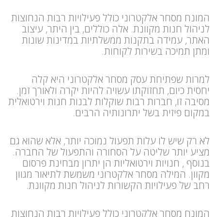
המונח מסחר אלקטרוני כולל פעילויות רבות הנחוצות
לניהול חנות מקוונת. אלה כוללים, בין היתר, עיצוב
האתר, עמידה בתקנות ממשלתיות במדינות שונות
ומתן תמיכה בשירות לקוחות.
למרות שפתיחת עסק מסחר אלקטרוני היא קלה
יחסית כיום, תחזוקתו עשויה להיות יקרה ולאורך זמן.
מסיבה זו, חברות רבות שוקלות לבנות חנות וירטואלית
במקום פיזית בשל יתרונותיה הרבים.
לא רק שיש לו עלות תפעול נמוכה יותר, אלא שהוא גם
מציע יותר שליטה על הסחורה והתפעול של החברה.
בנוסף , חנויות וירטואליות הן יתרון מבחינת פרסום
מקוון. המילה מסחר אלקטרוני משמשת לתיאור מגוון
רחב של פעילויות הקשורות לניהול חנות מקוונת.
המונח מסחר אלקטרוני כולל פעילויות רבות הנחוצות