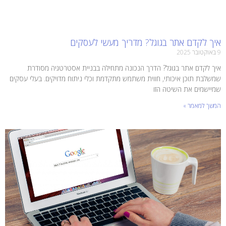
איך לקדם אתר בגוגל? מדריך מעשי לעסקים
9 באוקטובר 2025
איך לקדם אתר בגוגל? הדרך הנכונה מתחילה בבניית אסטרטגיה מסודרת
שמשלבת תוכן איכותי, חווית משתמש מתקדמת וכלי ניתוח מדויקים. בעלי עסקים
שמיישמים את השיטה הזו
המשך למאמר »